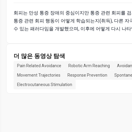
회피는 만성 통증 장애의 중심이지만 통증 관련 회피를 
통증 관련 회피 행동이 어떻게 학습되는지(취득), 다른 자
수 있는 패러다임을 개발했으며, 이후에 어떻게 다시 나타날
더 많은 동영상 탐색
Pain Related Avoidance
Robotic Arm Reaching
Avoidan
Movement Trajectories
Response Prevention
Spontane
Electrocutaneous Stimulation