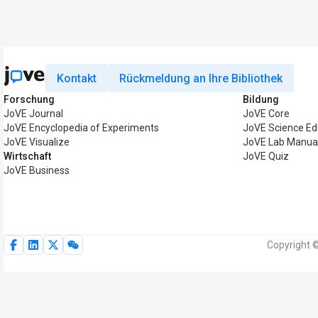
Kontakt
Rückmeldung an Ihre Bibliothek
Forschung
Bildung
JoVE Journal
JoVE Core
JoVE Encyclopedia of Experiments
JoVE Science Ed
JoVE Visualize
JoVE Lab Manua
Wirtschaft
JoVE Quiz
JoVE Business
Copyright 