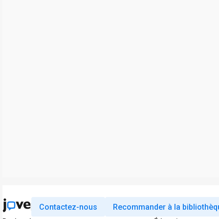
Contactez-nous
Recommander à la bibliothèq