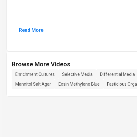
Read More
Browse More Videos
Enrichment Cultures
Selective Media
Differential Media
Mannitol Salt Agar
Eosin Methylene Blue
Fastidious Org