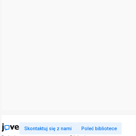
Skontaktuj się z nami
Poleć bibliotece