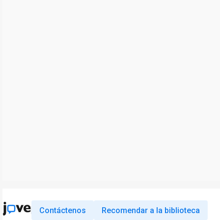
Contáctenos
Recomendar a la biblioteca