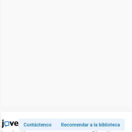
Contáctenos
Recomendar a la biblioteca