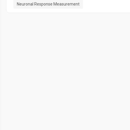
Neuronal Response Measurement