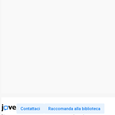
Contattaci
Raccomanda alla biblioteca