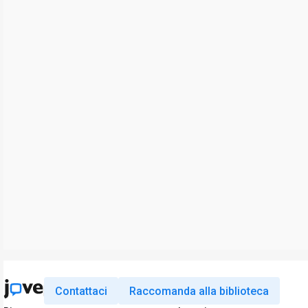
Contattaci
Raccomanda alla biblioteca