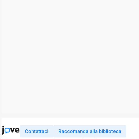
Contattaci
Raccomanda alla biblioteca