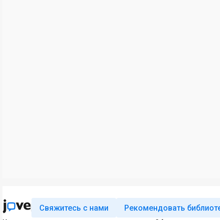
Свяжитесь с нами
Рекомендовать библиот