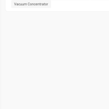
Vacuum Concentrator