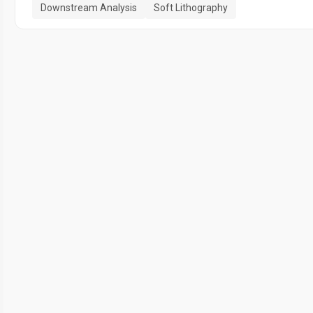
Downstream Analysis
Soft Lithography