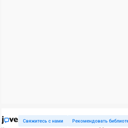
Свяжитесь с нами
Рекомендовать библиот