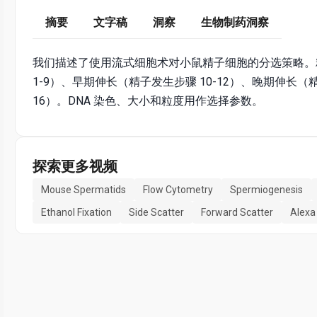
摘要
文字稿
洞察
生物制药洞察
我们描述了使用流式细胞术对小鼠精子细胞的分选策略。
1-9）、早期伸长（精子发生步骤 10-12）、晚期伸长（精
16）。DNA 染色、大小和粒度用作选择参数。
探索更多视频
Mouse Spermatids
Flow Cytometry
Spermiogenesis
Ethanol Fixation
Side Scatter
Forward Scatter
Alexa