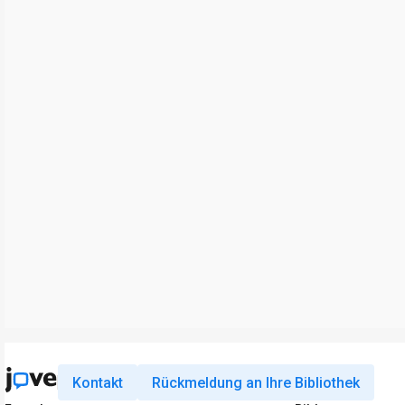
Kontakt
Rückmeldung an Ihre Bibliothek