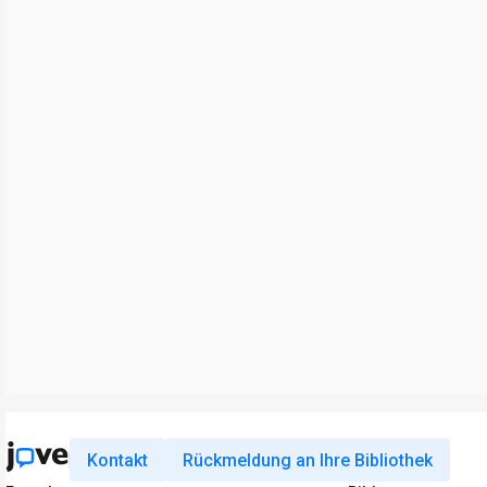
Kontakt
Rückmeldung an Ihre Bibliothek