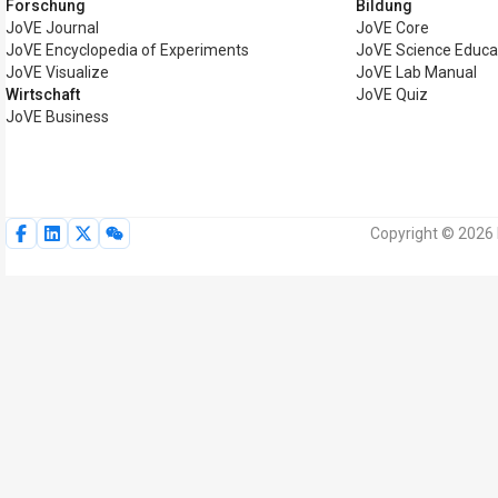
Forschung
Bildung
JoVE Journal
JoVE Core
JoVE Encyclopedia of Experiments
JoVE Science Educa
JoVE Visualize
JoVE Lab Manual
Wirtschaft
JoVE Quiz
JoVE Business
Copyright © 2026 