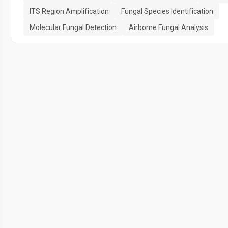
ITS Region Amplification
Fungal Species Identification
Molecular Fungal Detection
Airborne Fungal Analysis