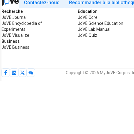
Contactez-nous
Recommander à la bibliothèq
Recherche
Éducation
JoVE Journal
JoVE Core
JoVE Encyclopedia of
JoVE Science Education
Experiments
JoVE Lab Manual
JoVE Visualize
JoVE Quiz
Business
JoVE Business
Copyright © 2026 MyJoVE Corporatio