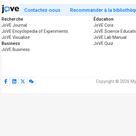
Contactez-nous
Recommander à la bibliothèq
Recherche
Éducation
JoVE Journal
JoVE Core
JoVE Encyclopedia of Experiments
JoVE Science Educati
JoVE Visualize
JoVE Lab Manual
Business
JoVE Quiz
JoVE Business
Copyright © 2026 MyJ