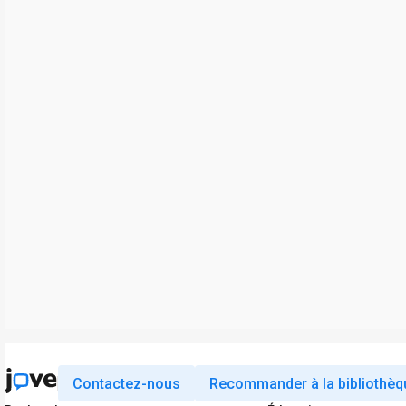
Contactez-nous
Recommander à la bibliothèq