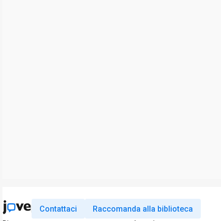
Contattaci
Raccomanda alla biblioteca