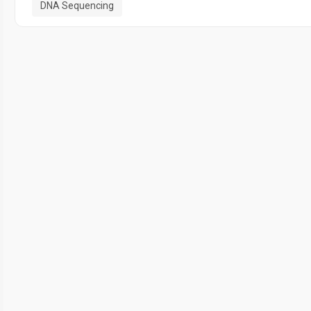
DNA Sequencing