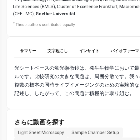
Life Sciences (BMLS), Cluster of Excellence Frankfurt, Macromo
(CEF - MC),
Goethe-Universität
*
These authors contributed equally
サマリー
文字起こし
インサイト
バイオファーマ
光シートベースの蛍光顕微鏡は、発生生物学において最
ルです。比較研究の大きな問題は、周囲分散です。我々
複数の標本の同時ライブイメージングのための実験的な
記述し、したがって、この問題に積極的に取り組む。
さらに動画を探す
Light Sheet Microscopy
Sample Chamber Setup