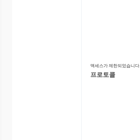
액세스가 제한되었습니다.
프로토콜