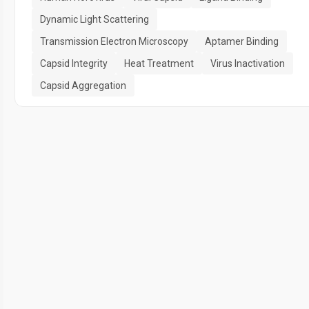
Dynamic Light Scattering
Transmission Electron Microscopy
Aptamer Binding
Capsid Integrity
Heat Treatment
Virus Inactivation
Capsid Aggregation