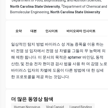
Department of Food, Bioprocessing, and Nutrition Sciences,
2
North Carolina State University
,
Department of Chemical and
Biomolecular Engineering,
North Carolina State University
요약
대본
인사이트
바이오파마 인사이트
일상적인 탐지 방법 바이러스 성 게놈 증폭을 이용 하는
비 전염 성 입자에서 전염 성 차별을 그들의 무 능력에 의
해 제한 됩니다. 이 문서의 목적은 aptamer 바인딩, 동적
산란, 및 전송 전자 현미경 검사 법을 사용 하 여 감염 노로
바이러스 입자의 차별에 도움이 다른 방법에 대 한 상세
한 프로토콜을 제공 하는 것입니다.
더 많은 동영상 탐색
Human Norovirus
Viral Capsid
Ligand Binding