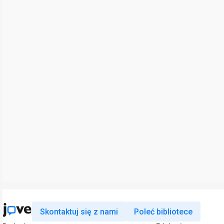
Skontaktuj się z nami
Poleć bibliotece