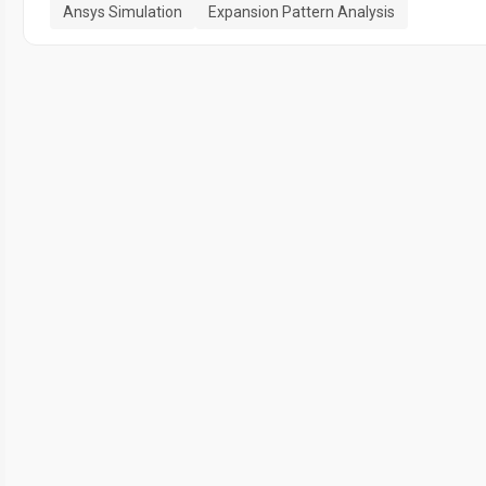
Ansys Simulation
Expansion Pattern Analysis