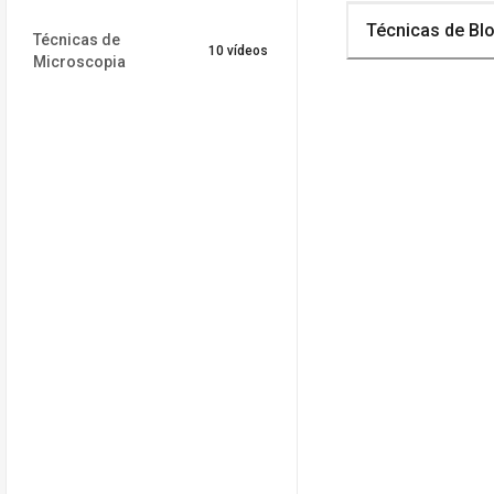
Técnicas de Blo
Técnicas de
10 vídeos
Microscopia