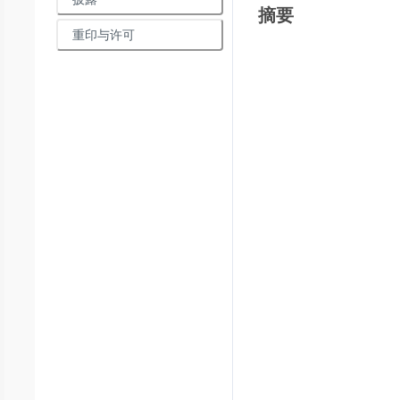
摘要
重印与许可