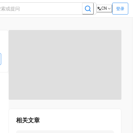
CN
登录
相关文章