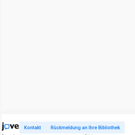
Kontakt
Rückmeldung an Ihre Bibliothek