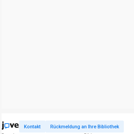
Kontakt
Rückmeldung an Ihre Bibliothek