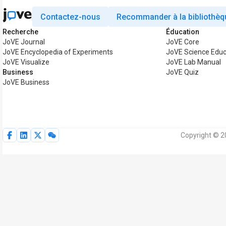
Contactez-nous
Recommander à la bibliothèq
Recherche
Éducation
JoVE Journal
JoVE Core
JoVE Encyclopedia of Experiments
JoVE Science Educ
JoVE Visualize
JoVE Lab Manual
Business
JoVE Quiz
JoVE Business
Copyright © 2