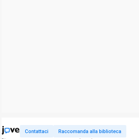
Contattaci
Raccomanda alla biblioteca