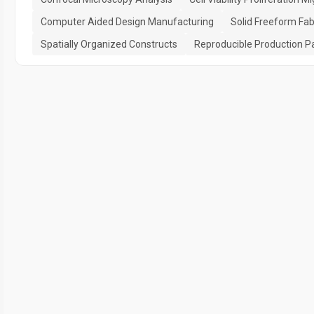
Computer Aided Design Manufacturing
Solid Freeform Fa
Spatially Organized Constructs
Reproducible Production 