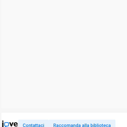
Contattaci
Raccomanda alla biblioteca