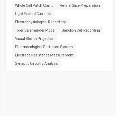
Whole Cell Patch Clamp
Retinal Slice Preparation
Light Evoked Currents
Electrophysiological Recordings
Tiger Salamander Model
Ganglion Cell Recording
Visual Stimuli Projection
Pharmacological Perfusion System
Electrode Resistance Measurement
Synaptic Circuitry Analysis