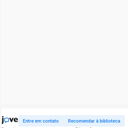
Entre em contato
Recomendar à biblioteca