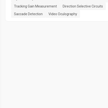
Tracking Gain Measurement
Direction Selective Circuits
Saccade Detection
Video Oculography