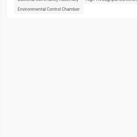
Environmental Control Chamber