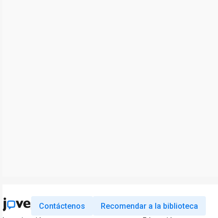
Contáctenos
Recomendar a la biblioteca