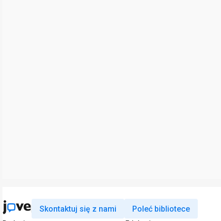
Skontaktuj się z nami
Poleć bibliotece