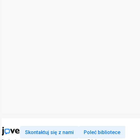
Skontaktuj się z nami
Poleć bibliotece