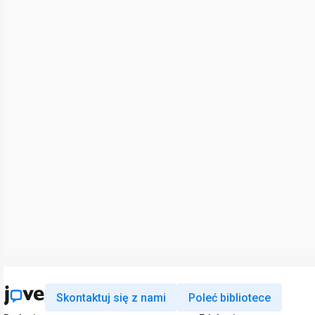
Skontaktuj się z nami
Poleć bibliotece