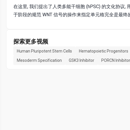
在这里, 我们提出了人类多能干细胞 (hPSC) 的文化协议, 用于
于阶段的规范 WNT 信号的操作来指定单元格完全是最
探索更多视频
Human Pluripotent Stem Cells
Hematopoietic Progenitors
Mesoderm Specification
GSK3 Inhibitor
PORCN Inhibito