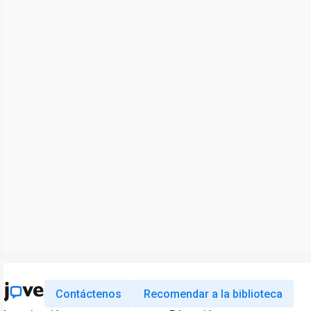
Contáctenos
Recomendar a la biblioteca