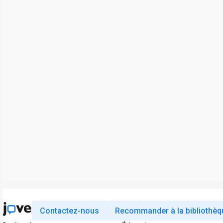
Contactez-nous
Recommander à la bibliothèq