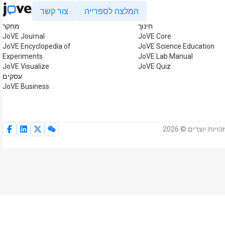
המלצה לספרייה
צור קשר
חינוך
מחקר
JoVE Journal
JoVE Core
JoVE Encyclopedia of
JoVE Science Education
Experiments
JoVE Lab Manual
JoVE Visualize
JoVE Quiz
עסקים
JoVE Business