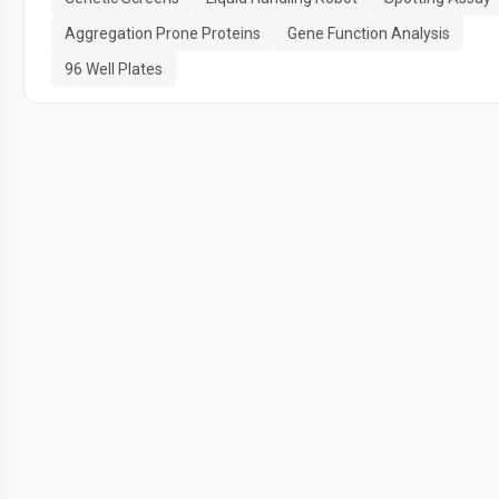
Aggregation Prone Proteins
Gene Function Analysis
96 Well Plates