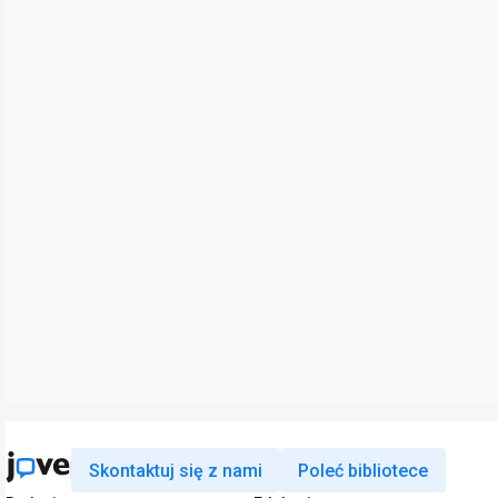
Skontaktuj się z nami
Poleć bibliotece