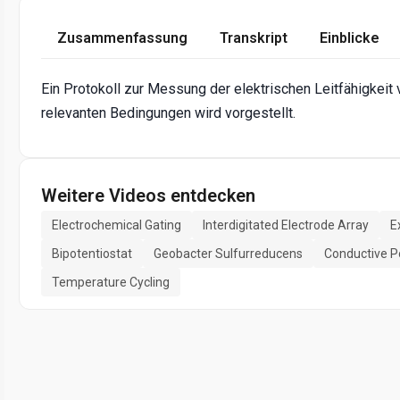
Zusammenfassung
Transkript
Einblicke
Ein Protokoll zur Messung der elektrischen Leitfähigkeit
relevanten Bedingungen wird vorgestellt.
Weitere Videos entdecken
Electrochemical Gating
Interdigitated Electrode Array
E
Bipotentiostat
Geobacter Sulfurreducens
Conductive P
Temperature Cycling