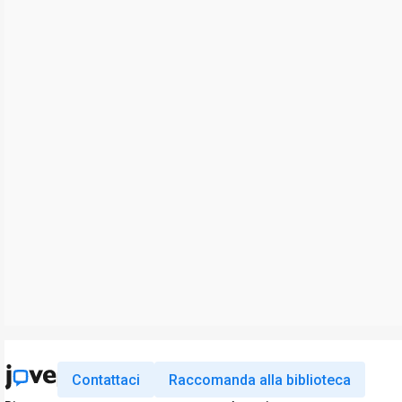
Contattaci
Raccomanda alla biblioteca