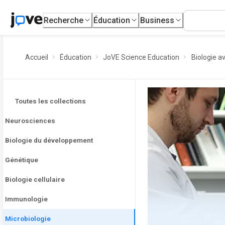
Recherche
Éducation
Business
Accueil
Éducation
JoVE Science Education
Biologie a
Toutes les collections
Neurosciences
Biologie du développement
Génétique
Biologie cellulaire
Immunologie
Microbiologie