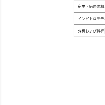
宿主・病原体相
インビトロモデ
分析および解析